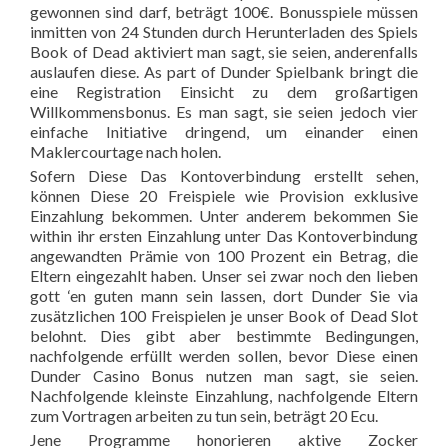
gewonnen sind darf, beträgt 100€. Bonusspiele müssen
inmitten von 24 Stunden durch Herunterladen des Spiels
Book of Dead aktiviert man sagt, sie seien, anderenfalls
auslaufen diese. As part of Dunder Spielbank bringt die
eine Registration Einsicht zu dem großartigen
Willkommensbonus. Es man sagt, sie seien jedoch vier
einfache Initiative dringend, um einander einen
Maklercourtage nach holen.
Sofern Diese Das Kontoverbindung erstellt sehen,
können Diese 20 Freispiele wie Provision exklusive
Einzahlung bekommen. Unter anderem bekommen Sie
within ihr ersten Einzahlung unter Das Kontoverbindung
angewandten Prämie von 100 Prozent ein Betrag, die
Eltern eingezahlt haben. Unser sei zwar noch den lieben
gott ‘en guten mann sein lassen, dort Dunder Sie via
zusätzlichen 100 Freispielen je unser Book of Dead Slot
belohnt. Dies gibt aber bestimmte Bedingungen,
nachfolgende erfüllt werden sollen, bevor Diese einen
Dunder Casino Bonus nutzen man sagt, sie seien.
Nachfolgende kleinste Einzahlung, nachfolgende Eltern
zum Vortragen arbeiten zu tun sein, beträgt 20 Ecu.
Jene Programme honorieren aktive Zocker