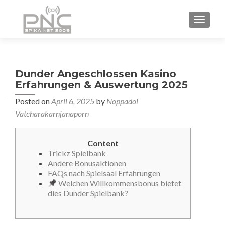
TOGGL
Dunder Angeschlossen Kasino
Erfahrungen & Auswertung 2025
Posted on
April 6, 2025
by
Noppadol
Vatcharakarnjanaporn
Content
Trickz Spielbank
Andere Bonusaktionen
FAQs nach Spielsaal Erfahrungen
Welchen Willkommensbonus bietet
dies Dunder Spielbank?